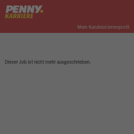
Mein Kandidat:innenprofil
Dieser Job ist nicht mehr ausgeschrieben.