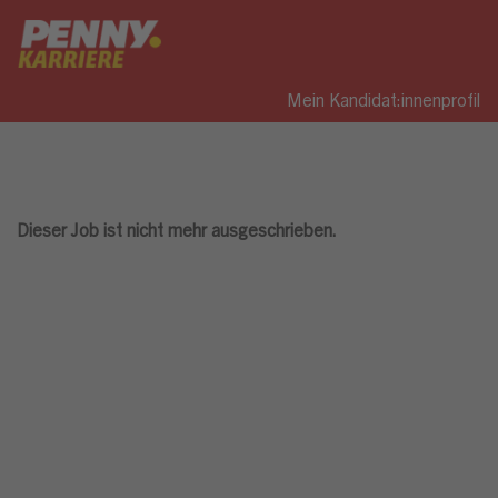
Mein Kandidat:innenprofil
Dieser Job ist nicht mehr ausgeschrieben.