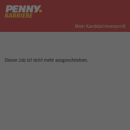
Mein Kandidat:innenprofil
Dieser Job ist nicht mehr ausgeschrieben.