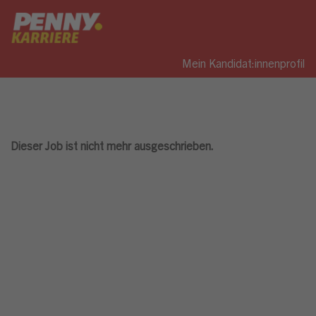
Mein Kandidat:innenprofil
Dieser Job ist nicht mehr ausgeschrieben.