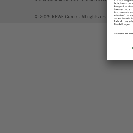
© 2026 REWE Group - All rights reserved