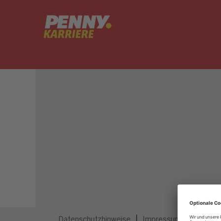
Dieser Job ist nicht mehr ausgeschrieben.
Datenschutzhinweise
Impressum
Privatsp