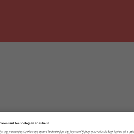
häre-Einstellungen