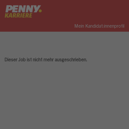
Mein Kandidat:innenprofil
Dieser Job ist nicht mehr ausgeschrieben.