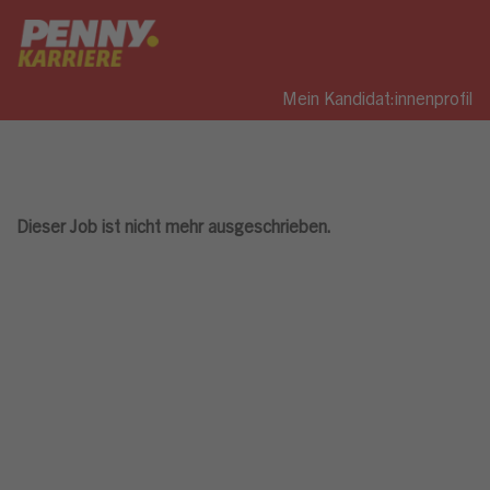
Mein Kandidat:innenprofil
Dieser Job ist nicht mehr ausgeschrieben.