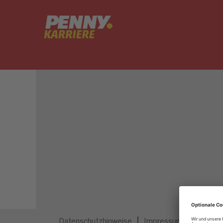
Dieser Job ist nicht mehr ausgeschrieben.
Datenschutzhinweise
Impressum
Privatsp