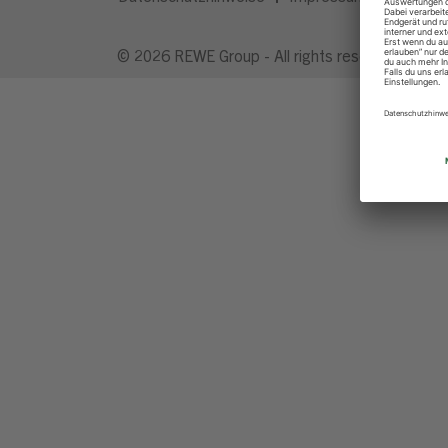
© 2026 REWE Group - All rights reserved