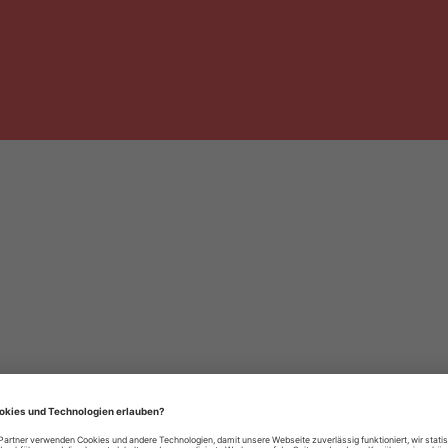
häre-Einstellungen