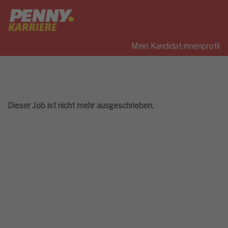
Mein Kandidat:innenprofil
Dieser Job ist nicht mehr ausgeschrieben.