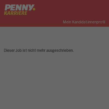
Mein Kandidat:innenprofil
Dieser Job ist nicht mehr ausgeschrieben.