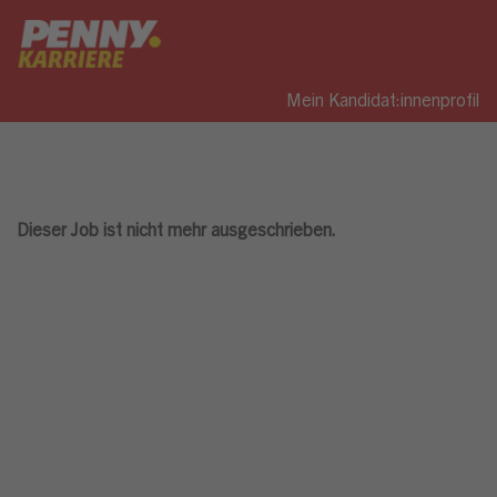
Mein Kandidat:innenprofil
Dieser Job ist nicht mehr ausgeschrieben.