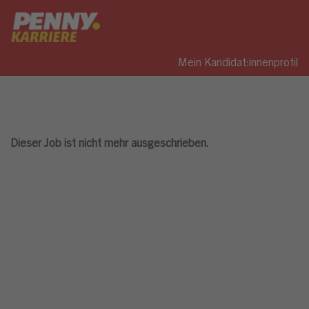
Mein Kandidat:innenprofil
Dieser Job ist nicht mehr ausgeschrieben.