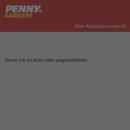
Mein Kandidat:innenprofil
Dieser Job ist nicht mehr ausgeschrieben.