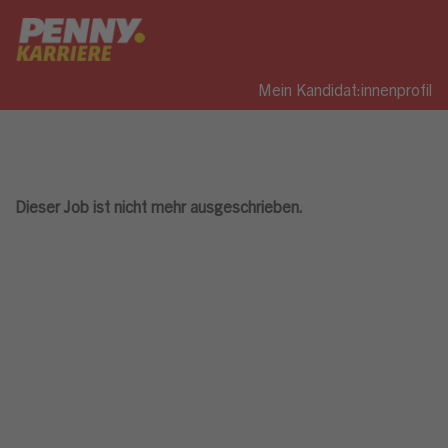
Mein Kandidat:innenprofil
Dieser Job ist nicht mehr ausgeschrieben.