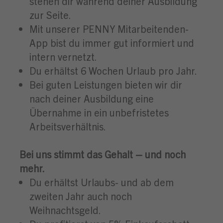
stehen dir während deiner Ausbildung
zur Seite.
Mit unserer PENNY Mitarbeitenden-
App bist du immer gut informiert und
intern vernetzt.
Du erhältst 6 Wochen Urlaub pro Jahr.
Bei guten Leistungen bieten wir dir
nach deiner Ausbildung eine
Übernahme in ein unbefristetes
Arbeitsverhältnis.
Bei uns stimmt das Gehalt – und noch
mehr.
Du erhältst Urlaubs- und ab dem
zweiten Jahr auch noch
Weihnachtsgeld.