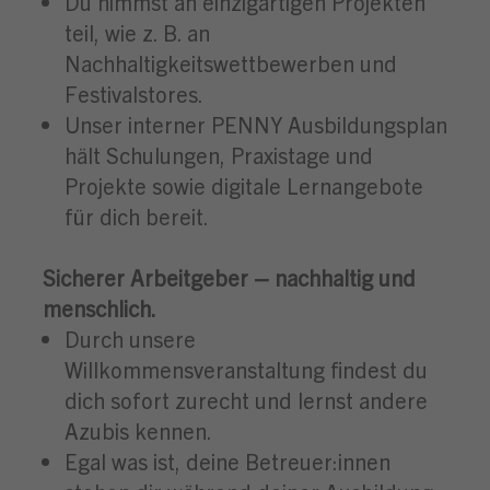
Du nimmst an einzigartigen Projekten
teil, wie z. B. an
Nachhaltigkeitswettbewerben und
Festivalstores.
Unser interner PENNY Ausbildungsplan
hält Schulungen, Praxistage und
Projekte sowie digitale Lernangebote
für dich bereit.
Sicherer Arbeitgeber – nachhaltig und
menschlich.
Durch unsere
Willkommensveranstaltung findest du
dich sofort zurecht und lernst andere
Azubis kennen.
Egal was ist, deine Betreuer:innen