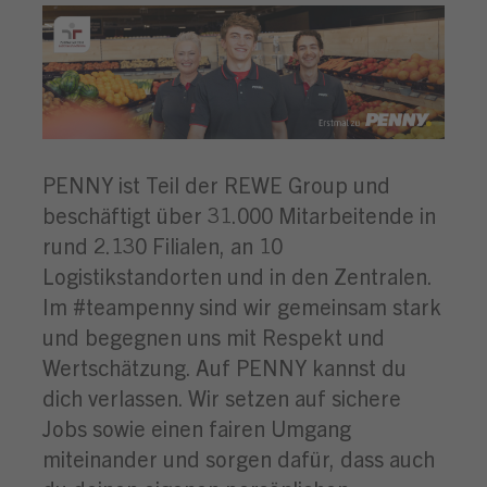
PENNY ist Teil der REWE Group und
beschäftigt über 31.000 Mitarbeitende in
rund 2.130 Filialen, an 10
Logistikstandorten und in den Zentralen.
Im #teampenny sind wir gemeinsam stark
und begegnen uns mit Respekt und
Wertschätzung. Auf PENNY kannst du
dich verlassen. Wir setzen auf sichere
Jobs sowie einen fairen Umgang
miteinander und sorgen dafür, dass auch