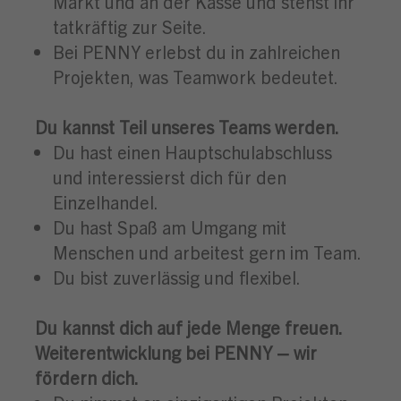
Markt und an der Kasse und stehst ihr
tatkräftig zur Seite.
Bei PENNY erlebst du in zahlreichen
Projekten, was Teamwork bedeutet.
Du kannst Teil unseres Teams werden.
Du hast einen Hauptschulabschluss
und interessierst dich für den
Einzelhandel.
Du hast Spaß am Umgang mit
Menschen und arbeitest gern im Team.
Du bist zuverlässig und flexibel.
Du kannst dich auf jede Menge freuen.
Weiterentwicklung bei PENNY – wir
fördern dich.