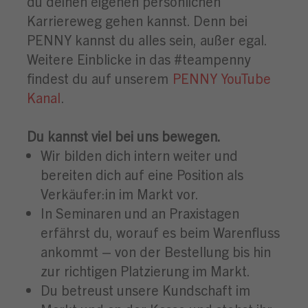
du deinen eigenen persönlichen
Karriereweg gehen kannst. Denn bei
PENNY kannst du alles sein, außer egal.
Weitere Einblicke in das #teampenny
findest du auf unserem
PENNY YouTube
Kanal
.
Du kannst viel bei uns bewegen.
Wir bilden dich intern weiter und
bereiten dich auf eine Position als
Verkäufer:in im Markt vor.
In Seminaren und an Praxistagen
erfährst du, worauf es beim Warenfluss
ankommt – von der Bestellung bis hin
zur richtigen Platzierung im Markt.
Du betreust unsere Kundschaft im