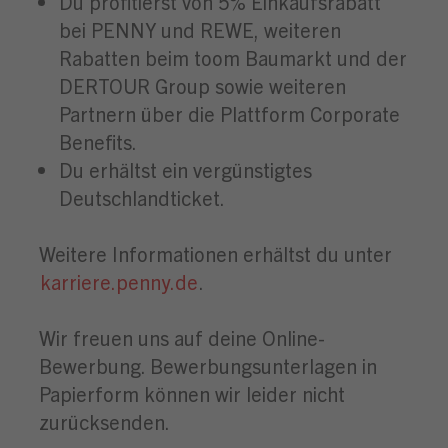
Du profitierst von 5% Einkaufsrabatt
bei PENNY und REWE, weiteren
Rabatten beim toom Baumarkt und der
DERTOUR Group sowie weiteren
Partnern über die Plattform Corporate
Benefits.
Du erhältst ein vergünstigtes
Deutschlandticket.
Weitere Informationen erhältst du unter
karriere.penny.de
.
Wir freuen uns auf deine Online-
Bewerbung. Bewerbungsunterlagen in
Papierform können wir leider nicht
zurücksenden.