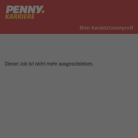
Mein Kandidat:innenprofil
Dieser Job ist nicht mehr ausgeschrieben.