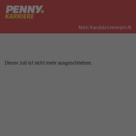
Mein Kandidat:innenprofil
Dieser Job ist nicht mehr ausgeschrieben.