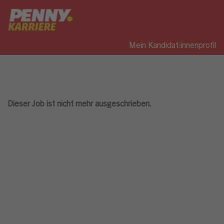
Mein Kandidat:innenprofil
Dieser Job ist nicht mehr ausgeschrieben.