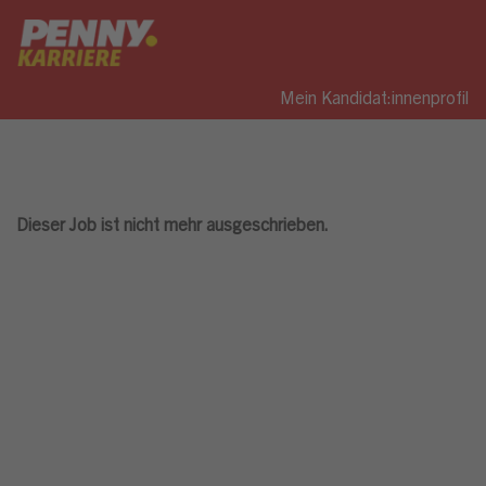
Mein Kandidat:innenprofil
Dieser Job ist nicht mehr ausgeschrieben.