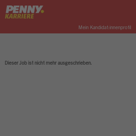
Mein Kandidat:innenprofil
Dieser Job ist nicht mehr ausgeschrieben.