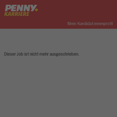
Mein Kandidat:innenprofil
Dieser Job ist nicht mehr ausgeschrieben.