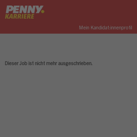
Mein Kandidat:innenprofil
Dieser Job ist nicht mehr ausgeschrieben.