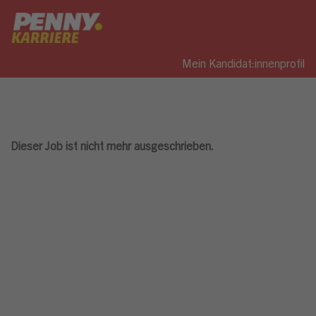
Mein Kandidat:innenprofil
Dieser Job ist nicht mehr ausgeschrieben.