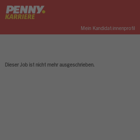
Mein Kandidat:innenprofil
Dieser Job ist nicht mehr ausgeschrieben.