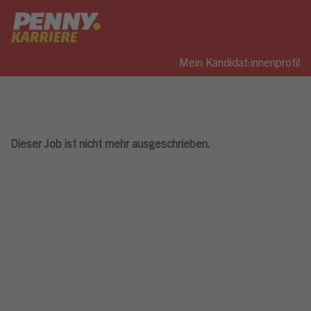
Mein Kandidat:innenprofil
Dieser Job ist nicht mehr ausgeschrieben.