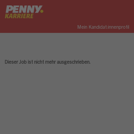
Mein Kandidat:innenprofil
Dieser Job ist nicht mehr ausgeschrieben.