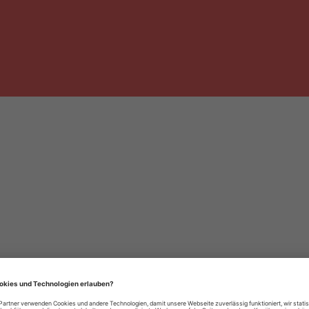
häre-Einstellungen