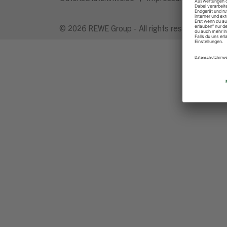
© 2026 REWE Group - All rights reserved