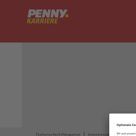
Dieser Job ist nicht mehr ausgeschrieben.
Datenschutzhinweise
Impressum
Privatsp