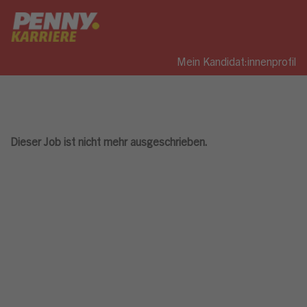
Mein Kandidat:innenprofil
Dieser Job ist nicht mehr ausgeschrieben.