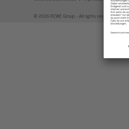
© 2026 REWE Group - All rights reserved