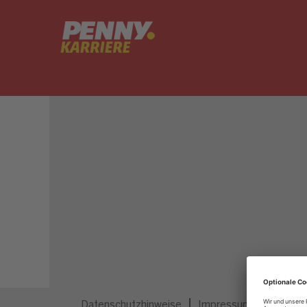
Dieser Job ist nicht mehr ausgeschrieben.
Datenschutzhinweise
Impressum
Privatsp