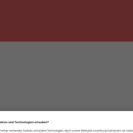
häre-Einstellungen