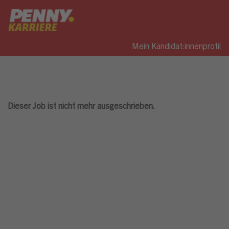
Mein Kandidat:innenprofil
Dieser Job ist nicht mehr ausgeschrieben.