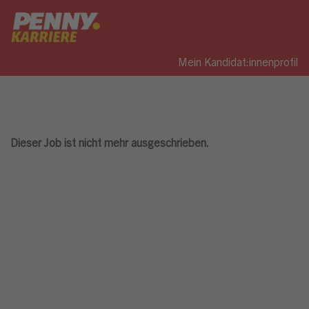
Mein Kandidat:innenprofil
Dieser Job ist nicht mehr ausgeschrieben.