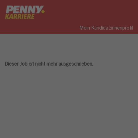
Mein Kandidat:innenprofil
Dieser Job ist nicht mehr ausgeschrieben.