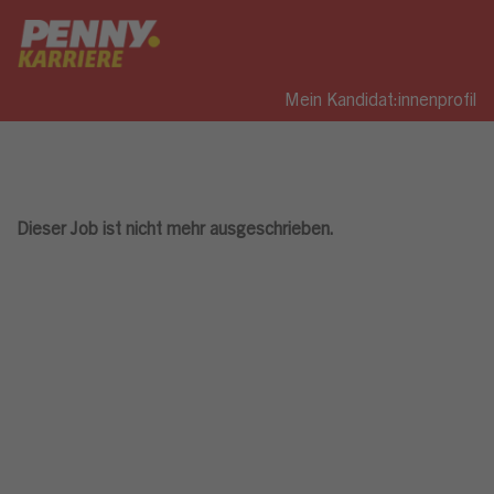
Mein Kandidat:innenprofil
Dieser Job ist nicht mehr ausgeschrieben.