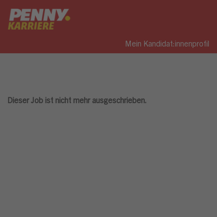
Mein Kandidat:innenprofil
Dieser Job ist nicht mehr ausgeschrieben.