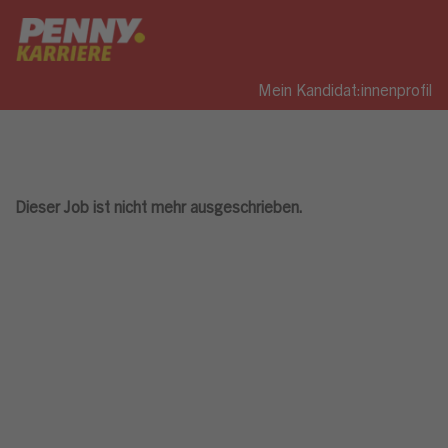
Mein Kandidat:innenprofil
Dieser Job ist nicht mehr ausgeschrieben.