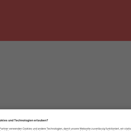
häre-Einstellungen