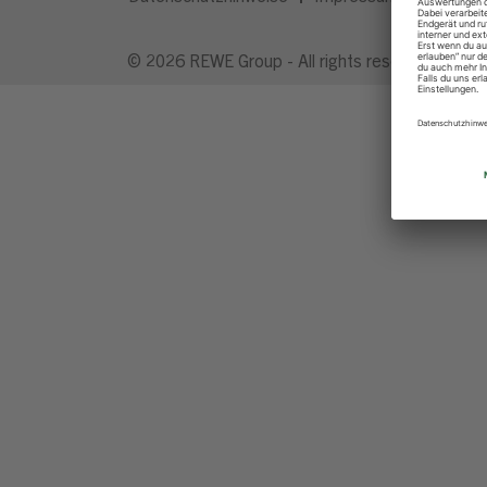
© 2026 REWE Group - All rights reserved