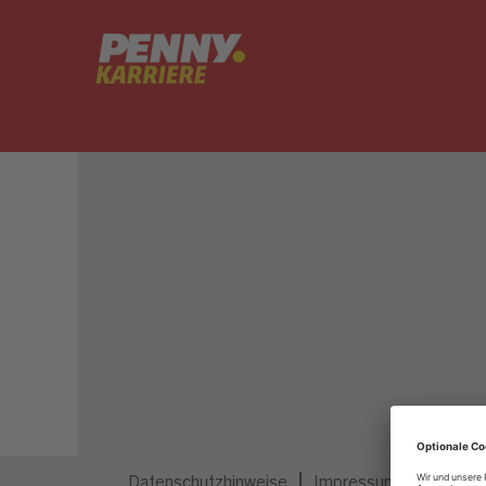
Dieser Job ist nicht mehr ausgeschrieben.
Datenschutzhinweise
Impressum
Privatsp