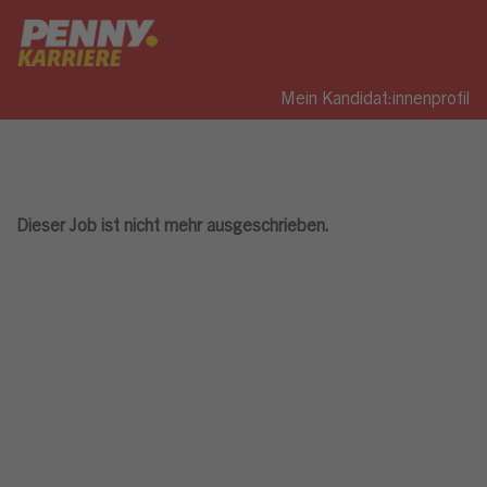
Mein Kandidat:innenprofil
Dieser Job ist nicht mehr ausgeschrieben.