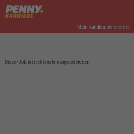
Mein Kandidat:innenprofil
Dieser Job ist nicht mehr ausgeschrieben.