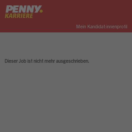
Mein Kandidat:innenprofil
Dieser Job ist nicht mehr ausgeschrieben.