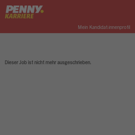
Mein Kandidat:innenprofil
Dieser Job ist nicht mehr ausgeschrieben.