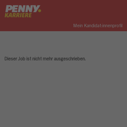
Mein Kandidat:innenprofil
Dieser Job ist nicht mehr ausgeschrieben.