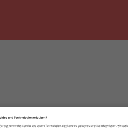
häre-Einstellungen