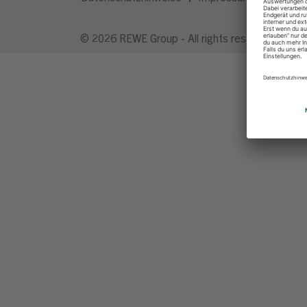
© 2026 REWE Group - All rights reserved