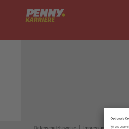
Dieser Job ist nicht mehr ausgeschrieben.
Datenschutzhinweise
Impressum
Privatsp