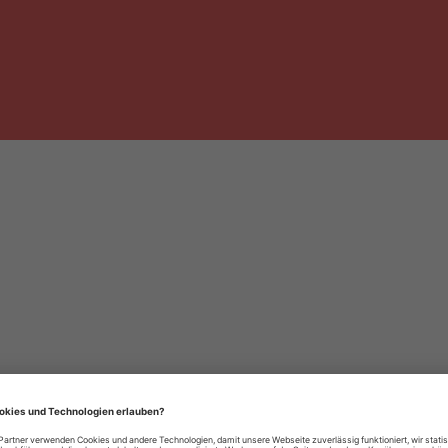
häre-Einstellungen