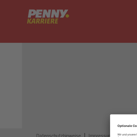
Dieser Job ist nicht mehr ausgeschrieben.
Datenschutzhinweise
Impressum
Privatsp