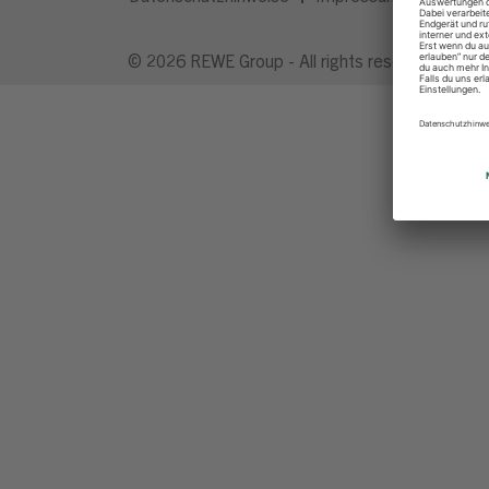
© 2026 REWE Group - All rights reserved