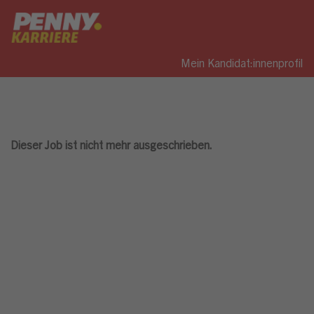
Mein Kandidat:innenprofil
Dieser Job ist nicht mehr ausgeschrieben.