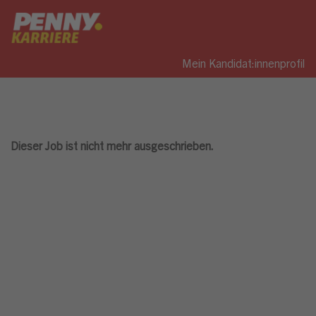
Mein Kandidat:innenprofil
Dieser Job ist nicht mehr ausgeschrieben.