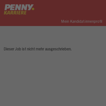
Mein Kandidat:innenprofil
Dieser Job ist nicht mehr ausgeschrieben.