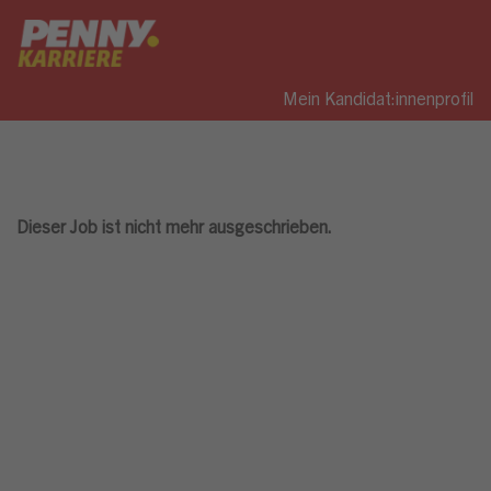
Mein Kandidat:innenprofil
Dieser Job ist nicht mehr ausgeschrieben.