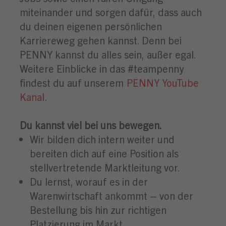
miteinander und sorgen dafür, dass auch
du deinen eigenen persönlichen
Karriereweg gehen kannst. Denn bei
PENNY kannst du alles sein, außer egal.
Weitere Einblicke in das #teampenny
findest du auf unserem
PENNY YouTube
Kanal
.
Du kannst viel bei uns bewegen.
Wir bilden dich intern weiter und
bereiten dich auf eine Position als
stellvertretende Marktleitung vor.
Du lernst, worauf es in der
Warenwirtschaft ankommt – von der
Bestellung bis hin zur richtigen
Platzierung im Markt.