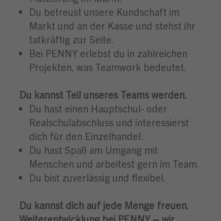
Du betreust unsere Kundschaft im
Markt und an der Kasse und stehst ihr
tatkräftig zur Seite.
Bei PENNY erlebst du in zahlreichen
Projekten, was Teamwork bedeutet.
Du kannst Teil unseres Teams werden.
Du hast einen Hauptschul- oder
Realschulabschluss und interessierst
dich für den Einzelhandel.
Du hast Spaß am Umgang mit
Menschen und arbeitest gern im Team.
Du bist zuverlässig und flexibel.
Du kannst dich auf jede Menge freuen.
Weiterentwicklung bei PENNY – wir