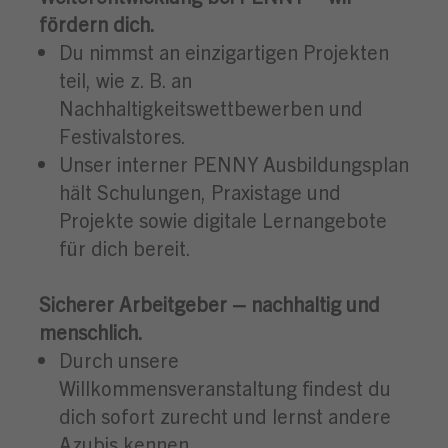
fördern dich.
Du nimmst an einzigartigen Projekten
teil, wie z. B. an
Nachhaltigkeitswettbewerben und
Festivalstores.
Unser interner PENNY Ausbildungsplan
hält Schulungen, Praxistage und
Projekte sowie digitale Lernangebote
für dich bereit.
Sicherer Arbeitgeber – nachhaltig und
menschlich.
Durch unsere
Willkommensveranstaltung findest du
dich sofort zurecht und lernst andere
Azubis kennen.