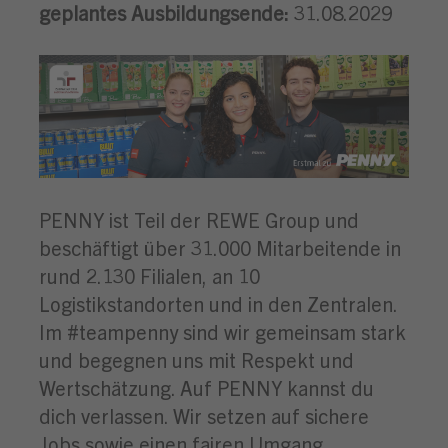
geplantes Ausbildungsende:
31.08.2029
PENNY ist Teil der REWE Group und
beschäftigt über 31.000 Mitarbeitende in
rund 2.130 Filialen, an 10
Logistikstandorten und in den Zentralen.
Im #teampenny sind wir gemeinsam stark
und begegnen uns mit Respekt und
Wertschätzung. Auf PENNY kannst du
dich verlassen. Wir setzen auf sichere
Jobs sowie einen fairen Umgang