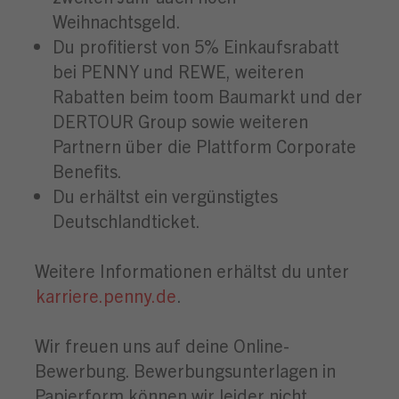
Weihnachtsgeld.
Du profitierst von 5% Einkaufsrabatt
bei PENNY und REWE, weiteren
Rabatten beim toom Baumarkt und der
DERTOUR Group sowie weiteren
Partnern über die Plattform Corporate
Benefits.
Du erhältst ein vergünstigtes
Deutschlandticket.
Weitere Informationen erhältst du unter
karriere.penny.de
.
Wir freuen uns auf deine Online-
Bewerbung. Bewerbungsunterlagen in
Papierform können wir leider nicht