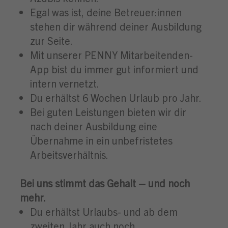
Egal was ist, deine Betreuer:innen
stehen dir während deiner Ausbildung
zur Seite.
Mit unserer PENNY Mitarbeitenden-
App bist du immer gut informiert und
intern vernetzt.
Du erhältst 6 Wochen Urlaub pro Jahr.
Bei guten Leistungen bieten wir dir
nach deiner Ausbildung eine
Übernahme in ein unbefristetes
Arbeitsverhältnis.
Bei uns stimmt das Gehalt – und noch
mehr.
Du erhältst Urlaubs- und ab dem
zweiten Jahr auch noch