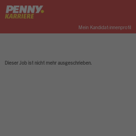
Mein Kandidat:innenprofil
Dieser Job ist nicht mehr ausgeschrieben.