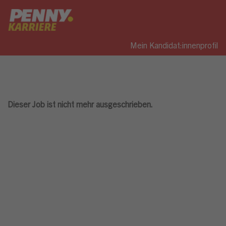
Mein Kandidat:innenprofil
Dieser Job ist nicht mehr ausgeschrieben.